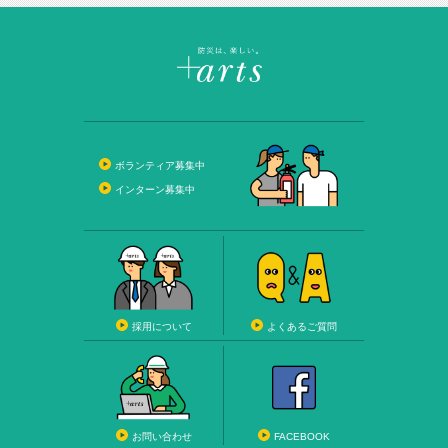
ボランティア募集中
インターン募集中
採用について
よくあるご質問
お問い合わせ
FACEBOOK