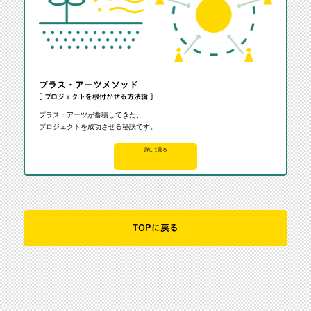
プラス・アーツメソッド
[ プロジェクトを根付かせる方法論 ]
プラス・アーツが蓄積してきた、
プロジェクトを成功させる秘訣です。
詳しく見る
TOPに戻る