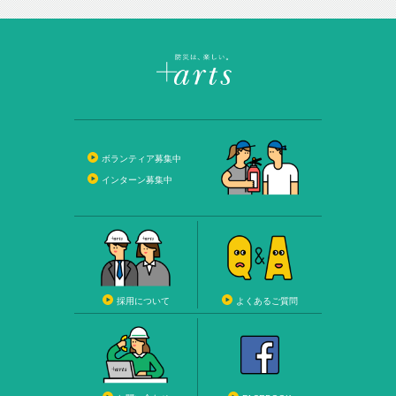
ボランティア募集中
インターン募集中
採用について
よくあるご質問