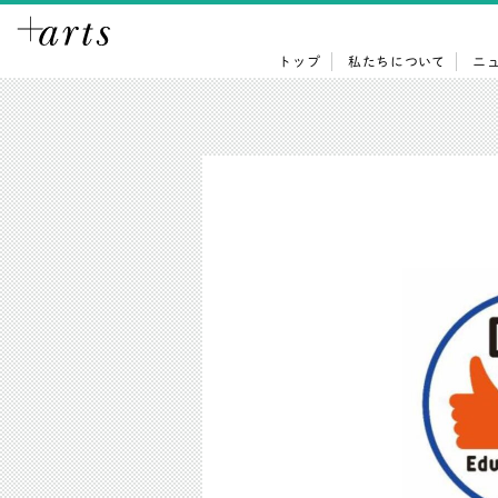
トップ
私たちについて
ニ