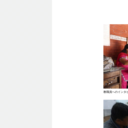
教職員へのインタ