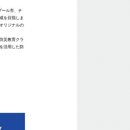
プール市、チ
成を目指しま
オリジナルの
防災教育クラ
を活用した防