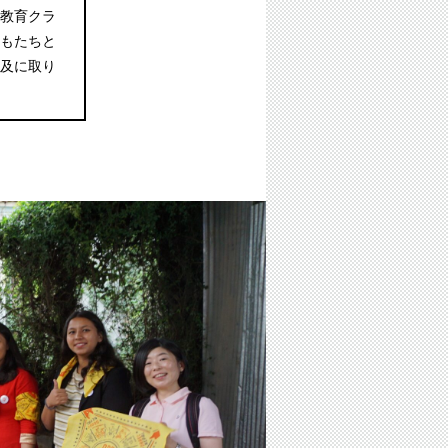
教育クラ
もたちと
及に取り