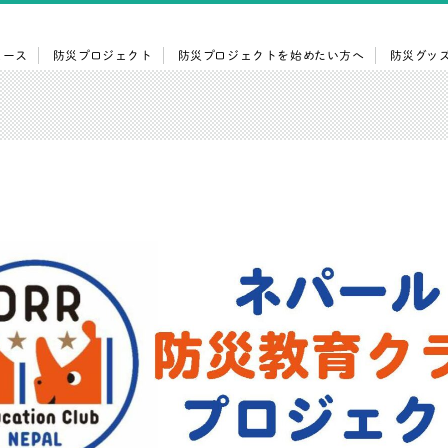
ュース
防災プロジェクト
防災プロジェクトを始めたい方へ
防災グッ