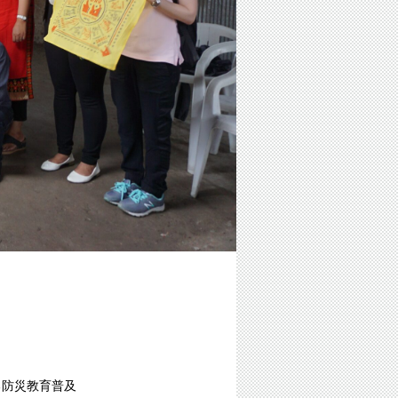
る防災教育普及