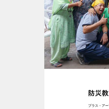
防災教
プラス・アー