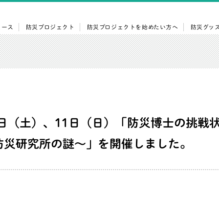
ュース
防災プロジェクト
防災プロジェクトを始めたい方へ
防災グッ
0日（土）、11日（日）「防災博士の挑戦
防災研究所の謎～」を開催しました。