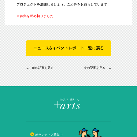
プロジェクトを展開しましょう。ご応募をお待ちしています！
※募集を締め切りました
ニュース&イベントレポート一覧に戻る
← 前の記事を見る
次の記事を見る →
ボランティア募集中