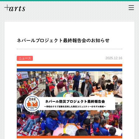
ネパールプロジェクト最終報告会のお知らせ
2025.12.16
ニュース