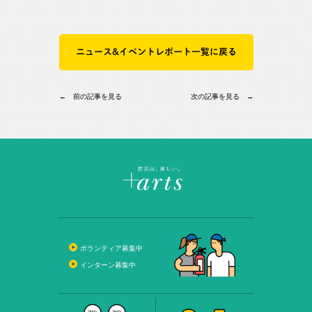
ニュース&イベントレポート一覧に戻る
← 前の記事を見る
次の記事を見る →
ボランティア募集中
インターン募集中