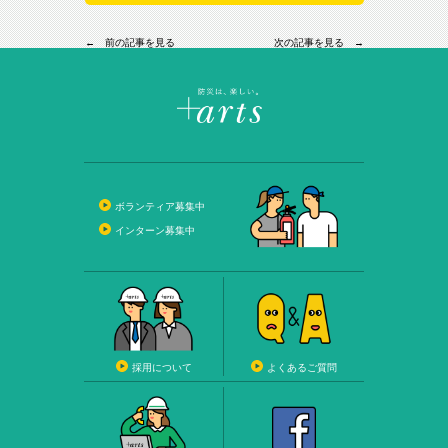
← 前の記事を見る
次の記事を見る →
ボランティア募集中
インターン募集中
採用について
よくあるご質問