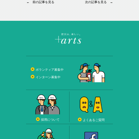
← 前の記事を見る
次の記事を見る →
ボランティア募集中
インターン募集中
採用について
よくあるご質問