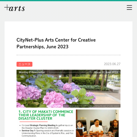
CityNet-Plus Arts Center for Creative
Partnerships, June 2023
2023.06.27
ニュース