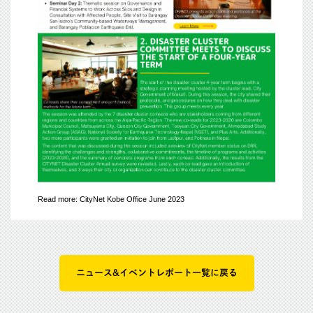
Read more: CityNet Kobe Office June 2023
ニュース&イベントレポート一覧に戻る