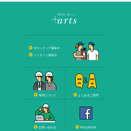
ボランティア募集中
インターン募集中
採用について
よくあるご質問
お問い合わせ
FACEBOOK