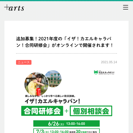
追加募集！2021年度の「イザ！カエルキャラバ
ン！合同研修会」がオンラインで開催されます！
2021.05.14
ニュース