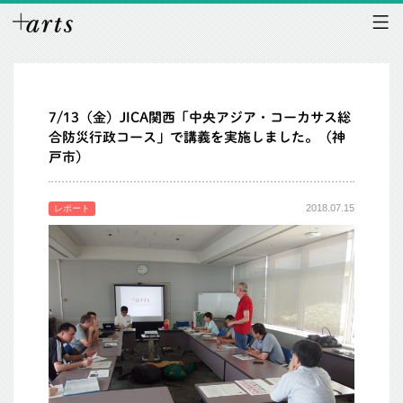
7/13（金）JICA関西「中央アジア・コーカサス総
合防災行政コース」で講義を実施しました。（神
戸市）
2018.07.15
レポート