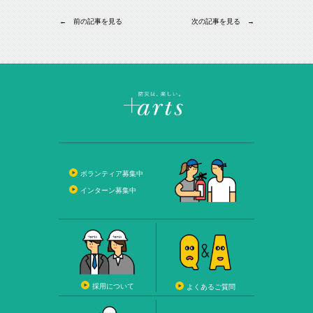
← 前の記事を見る
次の記事を見る →
ボランティア募集中
インターン募集中
採用について
よくあるご質問