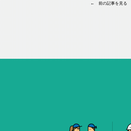
← 前の記事を見る