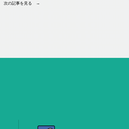
次の記事を見る →