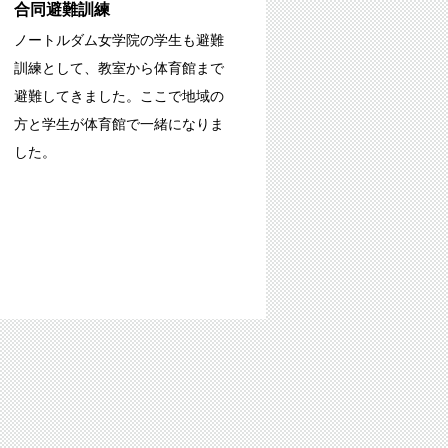
合同避難訓練
ノートルダム女学院の学生も避難
訓練として、教室から体育館まで
避難してきました。ここで地域の
方と学生が体育館で一緒になりま
した。