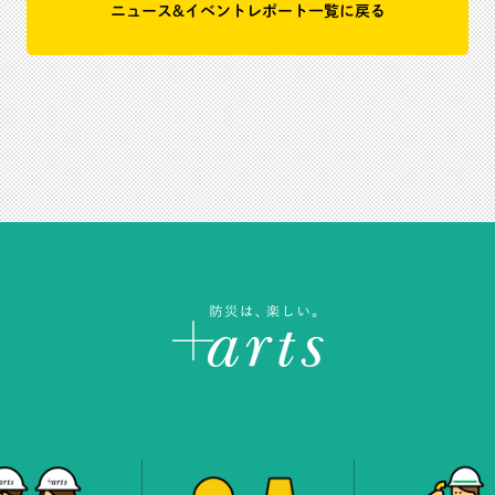
ニュース&イベントレポート一覧に戻る