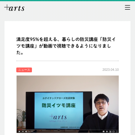
満足度95%を超える、暮らしの防災講座「防災イ
ツモ講座」が動画で視聴できるようになりまし
た。
2023.04.10
ニュース