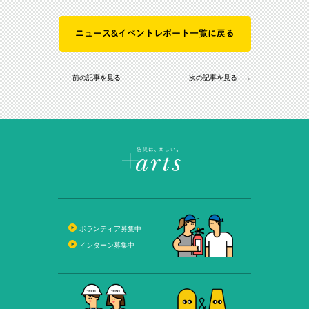
ニュース&イベントレポート一覧に戻る
← 前の記事を見る
次の記事を見る →
ボランティア募集中
インターン募集中