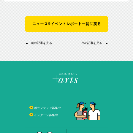
ニュース&イベントレポート一覧に戻る
← 前の記事を見る
次の記事を見る →
ボランティア募集中
インターン募集中