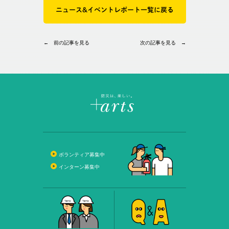
ニュース&イベントレポート一覧に戻る
← 前の記事を見る
次の記事を見る →
ボランティア募集中
インターン募集中