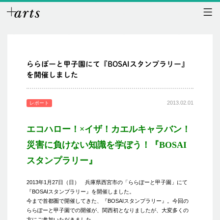
ららぽーと甲子園にて『BOSAIスタンプラリー』
を開催しました
2013.02.01
レポート
エコハロー！×イザ！カエルキャラバン！
災害に負けない知識を学ぼう！『BOSAI
スタンプラリー』
2013年1月27日（日） 兵庫県西宮市の「ららぽーと甲子園」にて
『BOSAIスタンプラリー』を開催しました。
今まで首都圏で開催してきた、『BOSAIスタンプラリー』。今回の
ららぽーと甲子園での開催が、関西初となりましたが、大変多くの
方にご参加いただきました。