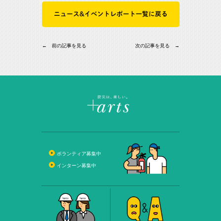
ニュース&イベントレポート一覧に戻る
← 前の記事を見る
次の記事を見る →
ボランティア募集中
インターン募集中