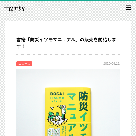
書籍「防災イツモマニュアル」の販売を開始しま
す！
2020.08.21
ニュース