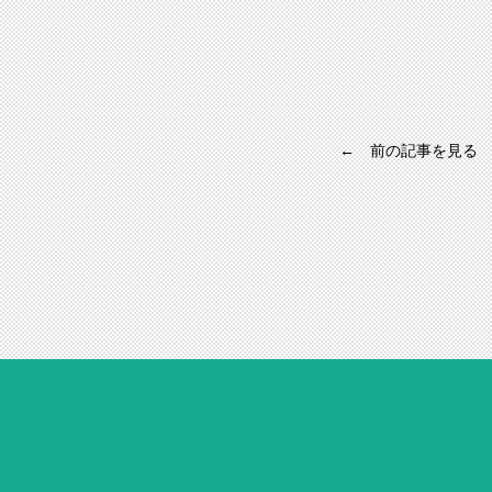
← 前の記事を見る