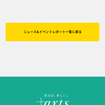
ニュース&イベントレポート一覧に戻る