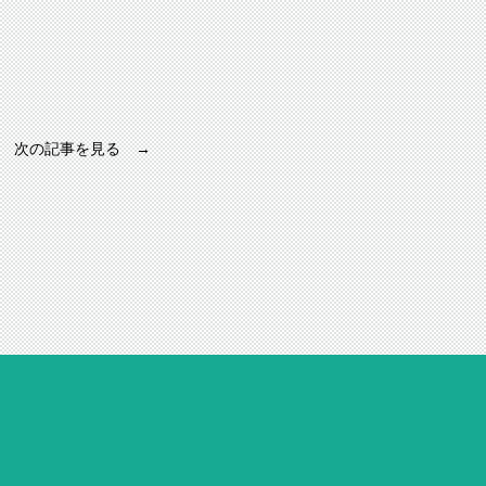
次の記事を見る →