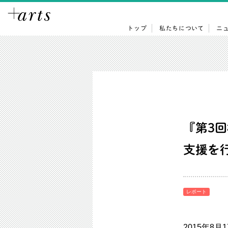
トップ
私たちについて
ニ
『第3
支援を
レポート
2015年8