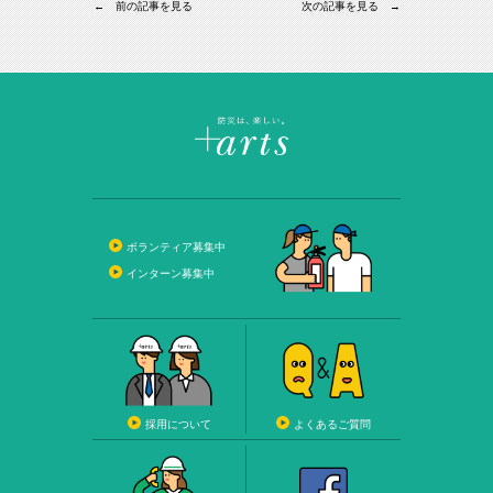
← 前の記事を見る
次の記事を見る →
ボランティア募集中
インターン募集中
採用について
よくあるご質問