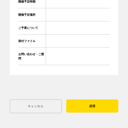
開催予定時期
開催予定場所
ご予算について
添付ファイル
お問い合わせ・ご質
問