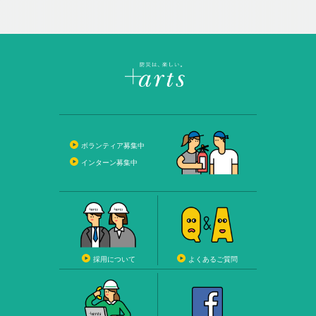
ボランティア募集中
インターン募集中
採用について
よくあるご質問